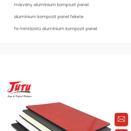
márvány alumínium kompozit panel
alumínium kompozit panel fekete
fa mintázatú alumínium kompozit panel