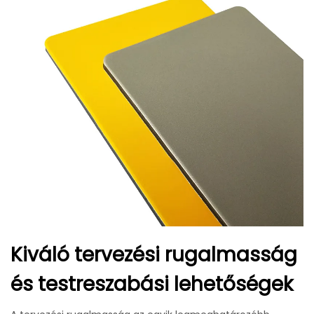
Kiváló tervezési rugalmasság
és testreszabási lehetőségek