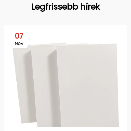
Legfrissebb hírek
07
Nov