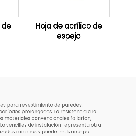
 de
Hoja de acrílico de
espejo
les para revestimiento de paredes,
eríodos prolongados. La resistencia a la
 materiales convencionales fallarían,
 sencillez de instalación representa otra
lizadas mínimas y puede realizarse por