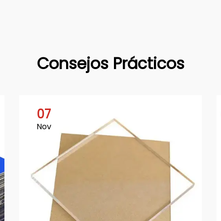
Consejos Prácticos
07
Nov