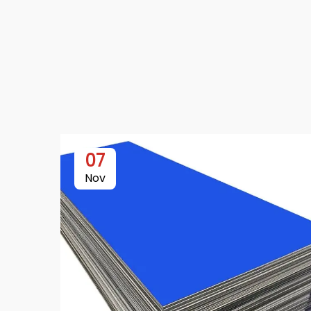
07
Nov