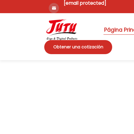
[email protected]
Página Prin
Obtener una cotización