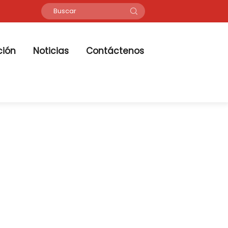
ción
Noticias
Contáctenos