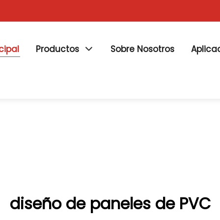
cipal
Productos
Sobre Nosotros
Aplica
diseño de paneles de PVC