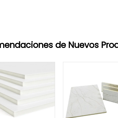
endaciones de Nuevos Pro