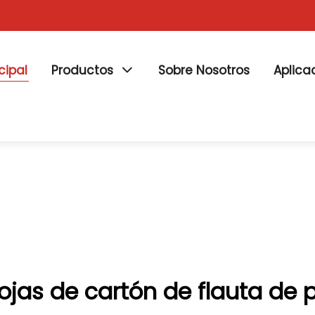
cipal
Productos
Sobre Nosotros
Aplica
ojas de cartón de flauta de 