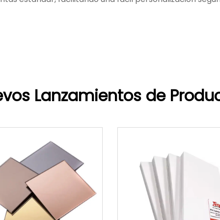
vos Lanzamientos de Produ