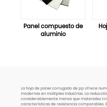
Panel compuesto de
Hoj
aluminio
La hoja de panel corrugado de pp ofrece num
modernas en múltiples industrias. La reducción
considerablemente menos que materiales trad
características de resistencia comparables. 