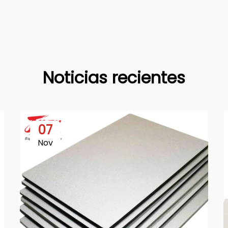
Noticias recientes
07
Nov