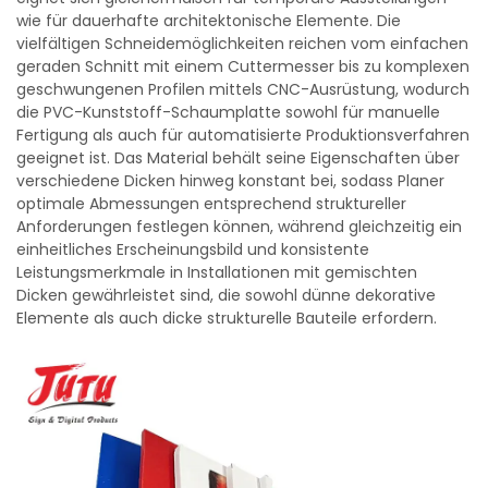
wie für dauerhafte architektonische Elemente. Die
vielfältigen Schneidemöglichkeiten reichen vom einfachen
geraden Schnitt mit einem Cuttermesser bis zu komplexen
geschwungenen Profilen mittels CNC-Ausrüstung, wodurch
die PVC-Kunststoff-Schaumplatte sowohl für manuelle
Fertigung als auch für automatisierte Produktionsverfahren
geeignet ist. Das Material behält seine Eigenschaften über
verschiedene Dicken hinweg konstant bei, sodass Planer
optimale Abmessungen entsprechend struktureller
Anforderungen festlegen können, während gleichzeitig ein
einheitliches Erscheinungsbild und konsistente
Leistungsmerkmale in Installationen mit gemischten
Dicken gewährleistet sind, die sowohl dünne dekorative
Elemente als auch dicke strukturelle Bauteile erfordern.