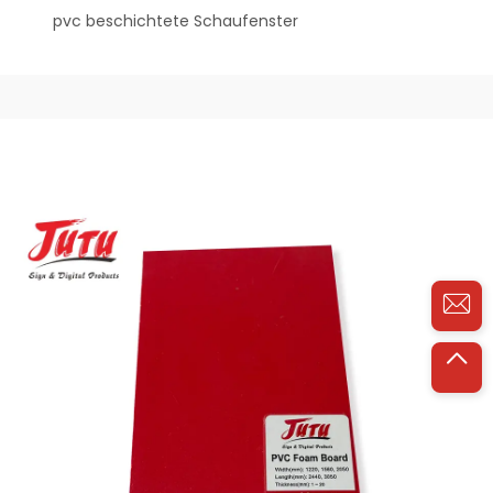
pvc beschichtete Schaufenster