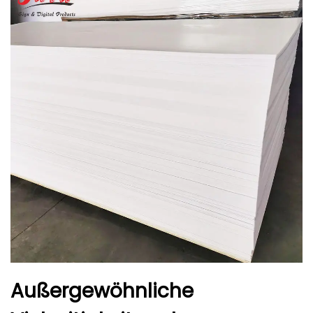
Außergewöhnliche