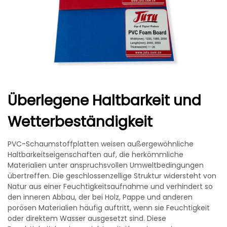
Überlegene Haltbarkeit und
Wetterbeständigkeit
PVC-Schaumstoffplatten weisen außergewöhnliche
Haltbarkeitseigenschaften auf, die herkömmliche
Materialien unter anspruchsvollen Umweltbedingungen
übertreffen. Die geschlossenzellige Struktur widersteht von
Natur aus einer Feuchtigkeitsaufnahme und verhindert so
den inneren Abbau, der bei Holz, Pappe und anderen
porösen Materialien häufig auftritt, wenn sie Feuchtigkeit
oder direktem Wasser ausgesetzt sind. Diese