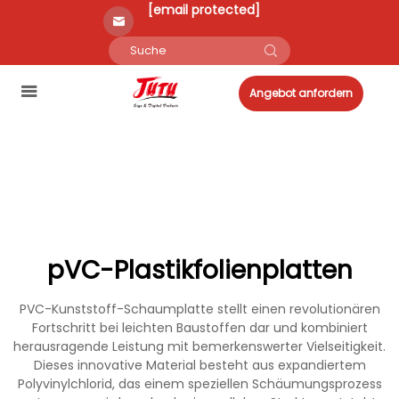
[email protected]
Angebot anfordern
pVC-Plastikfolienplatten
PVC-Kunststoff-Schaumplatte stellt einen revolutionären
Fortschritt bei leichten Baustoffen dar und kombiniert
herausragende Leistung mit bemerkenswerter Vielseitigkeit.
Dieses innovative Material besteht aus expandiertem
Polyvinylchlorid, das einem speziellen Schäumungsprozess