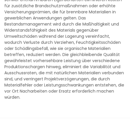
für zusätzliche Brandschutzmaßnahmen oder erhöhte
Versicherungsprämien, die für brennbare Materialien in
gewerblichen Anwendungen gelten. Das
Bestandsmanagement wird durch die Maßhaltigkeit und
Widerstandsfähigkeit des Materials gegenüber
Umweltschäden während der Lagerung vereinfacht,
wodurch Verluste durch Verziehen, Feuchtigkeitsschäden
oder Schädlingsbefall, wie sie organische Materialien
betreffen, reduziert werden. Die gleichbleibende Qualität
gewährleistet vorhersehbare Leistung über verschiedene
Produktionschargen hinweg, eliminiert die Variabilität und
Ausschussraten, die mit natürlichen Materialien verbunden
sind, und verringert Projektverzögerungen, die durch
Materialfehler oder Leistungsschwankungen entstehen, die
vor Ort Nacharbeiten oder Ersatz erforderlich machen
würden.