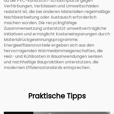
da die PVC-Kunststoff-Schaumplatte gegen
Verfärbungen, Verblassen und Umweltschäden
resistent ist, die bei anderen Materialien regelmäßige
Nachbearbeitung oder Austausch erforderlich
machen würden. Die recyclingfähige
Zusammensetzung unterstützt umweltverträgliche
Initiativen und ermöglicht Kosteneinsparungen durch
Materialrückgewinnungsprogramme.
Energieeffizienzvorteile ergeben sich aus den
hervorragenden Wärmedämmeigenschaften, die
Heiz- und Kühlkosten in Bauanwendungen senken
und nachhaltige Baupraktiken unterstützen, die
modernen Effizienzstandards entsprechen.
Praktische Tipps