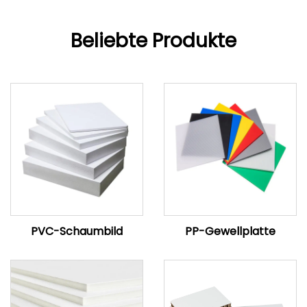
Beliebte Produkte
PVC-Schaumbild
PP-Gewellplatte