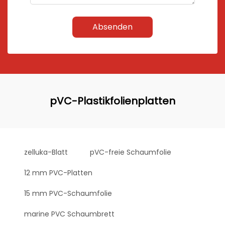
Absenden
pVC-Plastikfolienplatten
zelluka-Blatt
pVC-freie Schaumfolie
12 mm PVC-Platten
15 mm PVC-Schaumfolie
marine PVC Schaumbrett