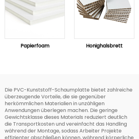
Papierfoam
Honighalsbrett
Die PVC-Kunststoff-Schaumplatte bietet zahlreiche
überzeugende Vorteile, die sie gegenüber
herkömmlichen Materialien in unzähligen
Anwendungen überlegen machen. Die geringe
Gewichtsklasse dieses Materials reduziert deutlich
die Transportkosten und vereinfacht das Handling
während der Montage, sodass Arbeiter Projekte
effizienter abschließen können, während körperliche