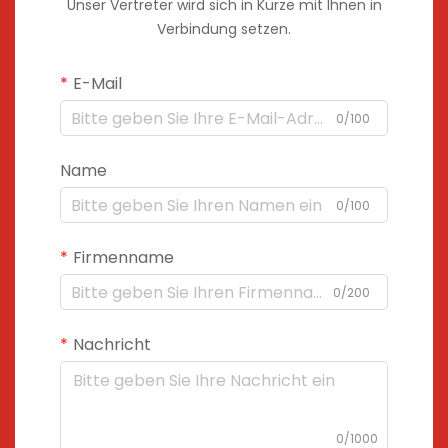
Unser Vertreter wird sich in Kürze mit Ihnen in
Verbindung setzen.
E-Mail
0/100
Name
0/100
Firmenname
0/200
Nachricht
0/1000