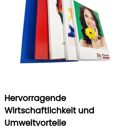
Hervorragende
Wirtschaftlichkeit und
Umweltvorteile