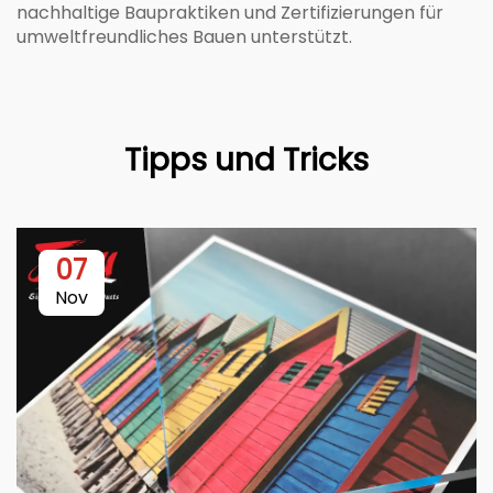
nachhaltige Baupraktiken und Zertifizierungen für
umweltfreundliches Bauen unterstützt.
Tipps und Tricks
07
Nov