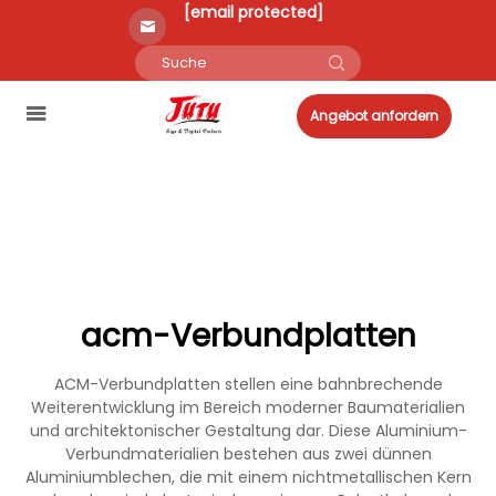
[email protected]
Angebot anfordern
acm-Verbundplatten
ACM-Verbundplatten stellen eine bahnbrechende
Weiterentwicklung im Bereich moderner Baumaterialien
und architektonischer Gestaltung dar. Diese Aluminium-
Verbundmaterialien bestehen aus zwei dünnen
Aluminiumblechen, die mit einem nichtmetallischen Kern