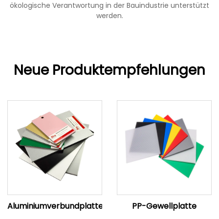
ökologische Verantwortung in der Bauindustrie unterstützt
werden.
Neue Produktempfehlungen
Aluminiumverbundplatten
PP-Gewellplatte