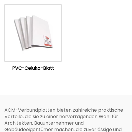
PVC-Celuka-Blatt
ACM-Verbundplatten bieten zahlreiche praktische
Vorteile, die sie zu einer hervorragenden Wahl für
Architekten, Bauunternehmer und
Gebäudeeigentümer machen, die zuverlässige und