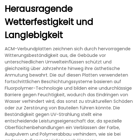
Herausragende
Wetterfestigkeit und
Langlebigkeit
ACM-Verbundplatten zeichnen sich durch hervorragende
Witterungsbeständigkeit aus, die Gebäude vor
unterschiedlichen Umwelteinflüssen schützt und
gleichzeitig über Jahrzehnte hinweg ihre ästhetische
Anmutung bewahrt. Die auf diesen Platten verwendeten
fortschrittlichen Beschichtungssysteme basieren auf
Fluorpolymer-Technologie und bilden eine undurchlässige
Barriere gegen Feuchtigkeit, wodurch das Eindringen von
Wasser verhindert wird, das sonst zu strukturellen Schäden
oder zur Zerstörung von Bauteilen führen könnte. Die
Beständigkeit gegen UV-Strahlung stellt eine
entscheidende Leistungseigenschaft dar, da spezielle
Oberflächenbehandlungen ein Verblassen der Farbe,
Auspulvern und Polymerabbau verhindern, wie sie bei