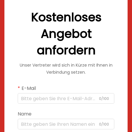
Kostenloses
Angebot
anfordern
Unser Vertreter wird sich in Kürze mit Ihnen in
Verbindung setzen.
E-Mail
0/100
Name
0/100