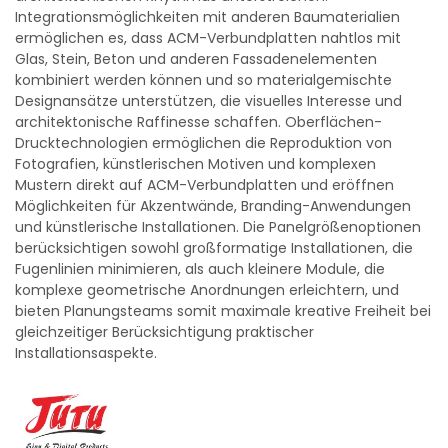
Integrationsmöglichkeiten mit anderen Baumaterialien
ermöglichen es, dass ACM-Verbundplatten nahtlos mit
Glas, Stein, Beton und anderen Fassadenelementen
kombiniert werden können und so materialgemischte
Designansätze unterstützen, die visuelles Interesse und
architektonische Raffinesse schaffen. Oberflächen-
Drucktechnologien ermöglichen die Reproduktion von
Fotografien, künstlerischen Motiven und komplexen
Mustern direkt auf ACM-Verbundplatten und eröffnen
Möglichkeiten für Akzentwände, Branding-Anwendungen
und künstlerische Installationen. Die Panelgrößenoptionen
berücksichtigen sowohl großformatige Installationen, die
Fugenlinien minimieren, als auch kleinere Module, die
komplexe geometrische Anordnungen erleichtern, und
bieten Planungsteams somit maximale kreative Freiheit bei
gleichzeitiger Berücksichtigung praktischer
Installationsaspekte.