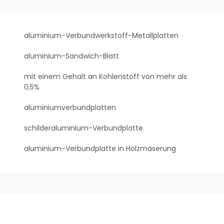
aluminium-Verbundwerkstoff-Metallplatten
aluminium-Sandwich-Blatt
mit einem Gehalt an Kohlenstoff von mehr als
0,5%
aluminiumverbundplatten
schilderaluminium-Verbundplatte
aluminium-Verbundplatte in Holzmaserung