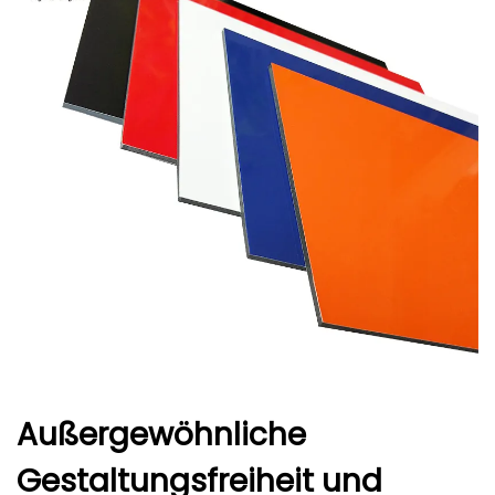
Außergewöhnliche
Gestaltungsfreiheit und