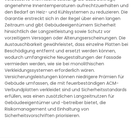
angenehme Innentemperaturen aufrechtzuerhalten und
den Bedarf an Heiz- und Kühlsystemen zu reduzieren. Die
Garantie erstreckt sich in der Regel über einen langen
Zeitraum und gibt Gebäudeeigentümern Sicherheit
hinsichtlich der Langzeitleistung sowie Schutz vor
vorzeitigem Versagen oder Alterungserscheinungen. Die
Austauschbarkeit gewährleistet, dass einzelne Platten bei
Beschädigung entfernt und ersetzt werden können,
wodurch umfangreiche Neugestaltungen der Fassade
vermieden werden, wie sie bei monolithischen
Verkleidungssystemen erforderlich wären.
Versicherungsleistungen können niedrigere Prämien für
Gebäude umfassen, die mit feuerbeständigen ACM-
Verbundplatten verkleidet sind und Sicherheitsstandards
erfüllen, was einen zusätzlichen Langzeitnutzen für
Gebäudeeigentümer und -betreiber bietet, die
Risikomanagement und Einhaltung von
Sicherheitsvorschriften priorisieren.