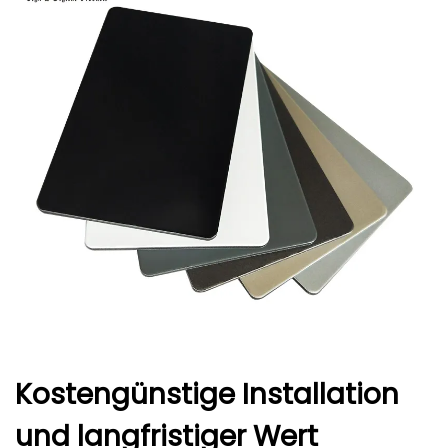
Kostengünstige Installation
und langfristiger Wert