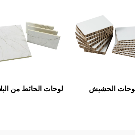
وحات الحشيش
لوحات الحائط من البل