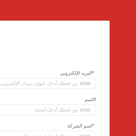
البريد الإلكتروني
0/100
الاسم
0/100
اسم الشركة