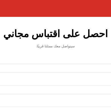
احصل على اقتباس مجاني
سيتواصل معك ممثلنا قريبًا.