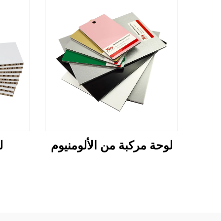
لوحة مركبة من الألومنيوم
ل