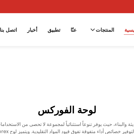
يسية
المنتجات
عنّا
تطبيق
أخبار
اتصل بنا
لوحة الفوركس
اد اللافتات الحديثة والبناء، حيث يوفر تنوعاً استثنائياً لمجموعة لا تحصى من الا