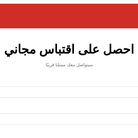
احصل على اقتباس مجاني
سيتواصل معك ممثلنا قريبًا.