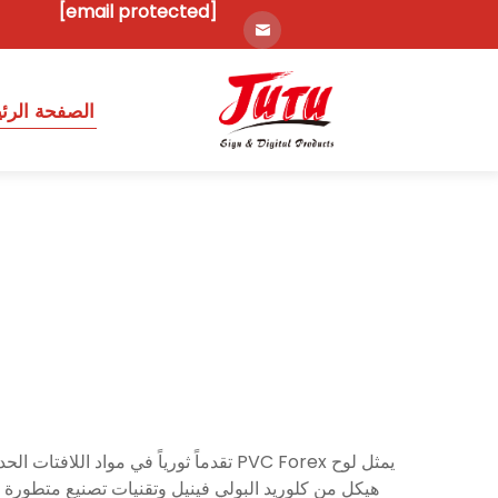
[email protected]
الصفحة الرئ
يمثل لوح PVC Forex تقدماً ثورياً في مو