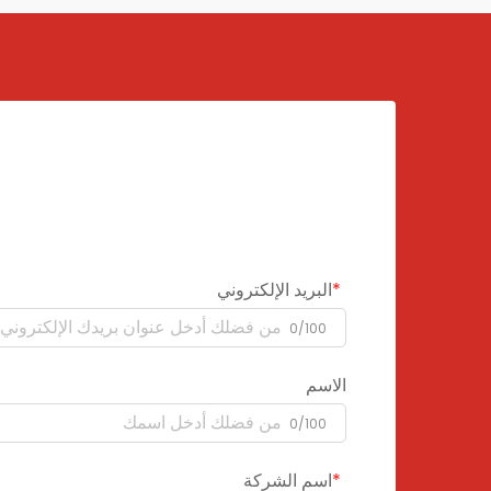
البريد الإلكتروني
0/100
الاسم
0/100
اسم الشركة