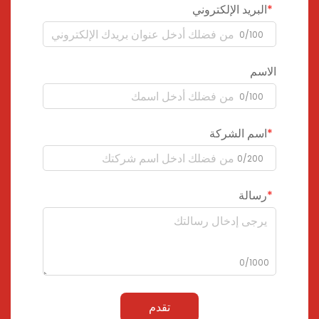
البريد الإلكتروني
0/100
الاسم
0/100
اسم الشركة
0/200
رسالة
0/1000
تقدم