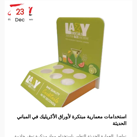
23
Dec
استخدامات معمارية مبتكرة لأوراق الأكريليك في المباني
الحديثة
تواصل العمارة الحديثة التطور باستخدام مواد مبتكرة توفر جاذبية