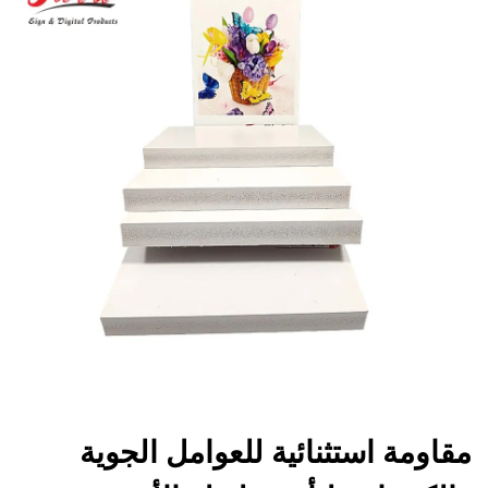
مقاومة استثنائية للعوامل الجوية