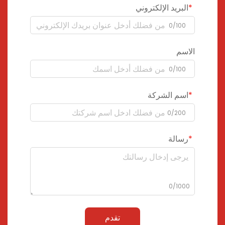
البريد الإلكتروني
0/100
الاسم
0/100
اسم الشركة
0/200
رسالة
0/1000
تقدم