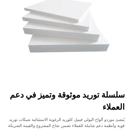
سلسلة توريد موثوقة وتميز في دعم
العملاء
يُنشئ موردو ألواح البولي فينيل كلوريد الرغوية الاستثنائية شبكات توريد
قوية وأنظمة دعم شاملة للعملاء تضمن نجاح المشروع والقيمة الشريكة