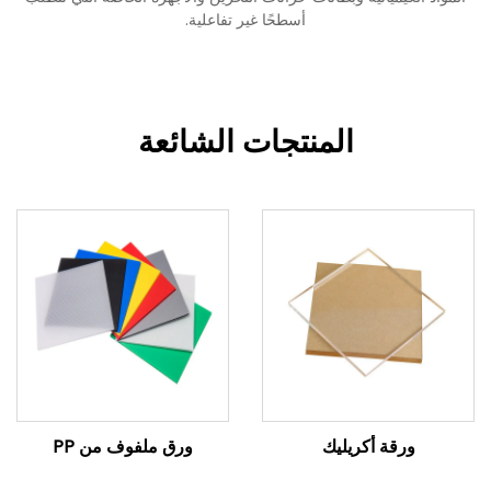
أسطحًا غير تفاعلية.
المنتجات الشائعة
ورقة أكريليك
ورق ملفوف من PP