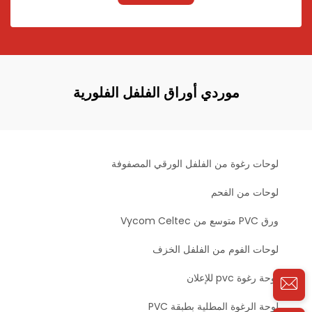
موردي أوراق الفلفل الفلورية
لوحات رغوة من الفلفل الورقي المصفوفة
لوحات من الفحم
ورق PVC متوسع من Vycom Celtec
لوحات الفوم من الفلفل الخزف
لوحة رغوة pvc للإعلان
لوحة الرغوة المطلية بطبقة PVC