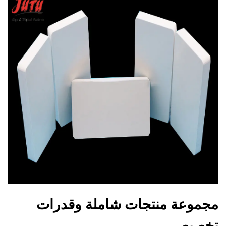
مجموعة منتجات شاملة وقدرات
تخصيص