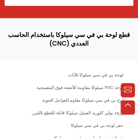
قطع لوحة بي في سي سيلوكا باستخدام الحاسب
العددي (CNC)
لوحة بي في سي سيلوكا للأثاث
لوحة PVC سيلوكا مقاومة للأشعة فوق البنفسجية
لوح بي في سي سيلوكا مقاوم للعوامل الجوية
ورقة بولي كلوريد الفينيل سيلوكا قابلة للقطع بالليزر
حفر لوحة بي في سي سيلوكا