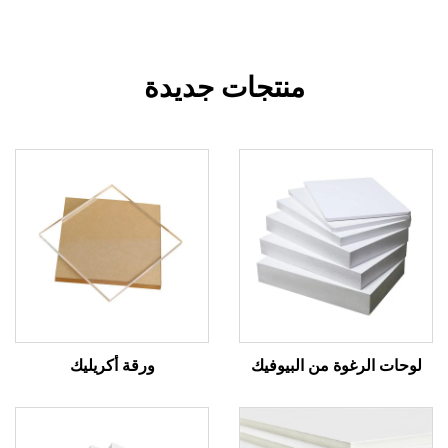
منتجات جديدة
لوحات الرغوة من البيوفيك
ورقة أكريليك