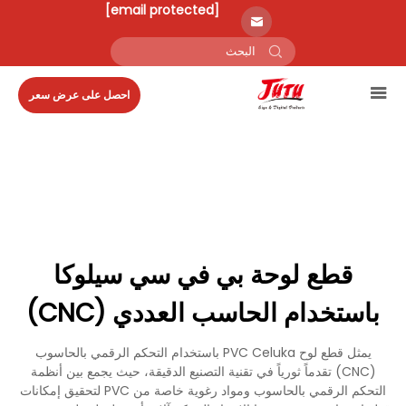
[email protected]
احصل على عرض سعر
قطع لوحة بي في سي سيلوكا
باستخدام الحاسب العددي (CNC)
يمثل قطع لوح PVC Celuka باستخدام التحكم الرقمي بالحاسوب
(CNC) تقدماً ثورياً في تقنية التصنيع الدقيقة، حيث يجمع بين أنظمة
التحكم الرقمي بالحاسوب ومواد رغوية خاصة من PVC لتحقيق إمكانات