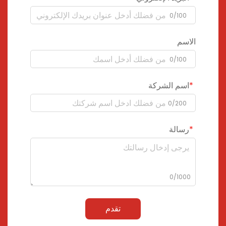
0/100
الاسم
0/100
اسم الشركة
0/200
رسالة
0/1000
تقدم