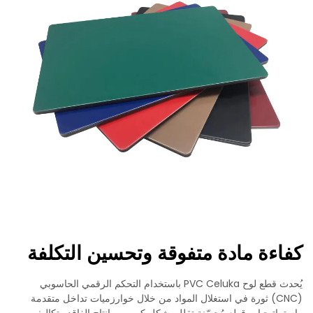
كفاءة مادة متفوقة وتحسين التكلفة
يُحدث قطع لوح PVC Celuka باستخدام التحكم الرقمي الحاسوبي
(CNC) ثورة في استغلال المواد من خلال خوارزميات تداخل متقدمة