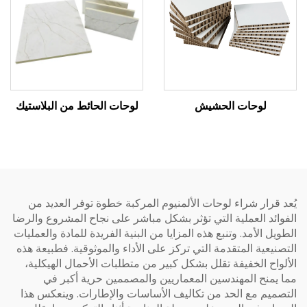
لوحات الحشيش
لوحات الحائط من البلاستيك
يُعد قرار شراء لوحات الألمنيوم المركبة خطوة توفر العديد من
الفوائد العملية التي تؤثر بشكل مباشر على نجاح المشروع والرضا
الطويل الأمد. وتنبع هذه المزايا من البنية الفريدة للمادة والعمليات
التصنيعية المتقدمة التي تركز على الأداء والموثوقية. فطبيعة هذه
الألواح الخفيفة تقلل بشكل كبير من متطلبات الأحمال الهيكلية،
مما يمنح المهندسين المعماريين والمصممين حرية أكبر في
التصميم مع الحد من تكاليف الأساسات والإطارات. وينعكس هذا