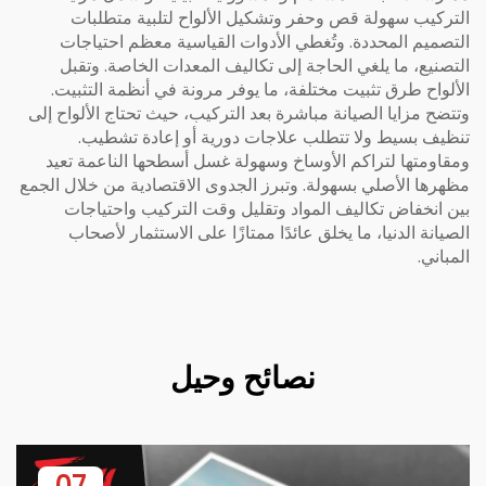
التركيب سهولة قص وحفر وتشكيل الألواح لتلبية متطلبات
التصميم المحددة. وتُغطي الأدوات القياسية معظم احتياجات
التصنيع، ما يلغي الحاجة إلى تكاليف المعدات الخاصة. وتقبل
الألواح طرق تثبيت مختلفة، ما يوفر مرونة في أنظمة التثبيت.
وتتضح مزايا الصيانة مباشرة بعد التركيب، حيث تحتاج الألواح إلى
تنظيف بسيط ولا تتطلب علاجات دورية أو إعادة تشطيب.
ومقاومتها لتراكم الأوساخ وسهولة غسل أسطحها الناعمة تعيد
مظهرها الأصلي بسهولة. وتبرز الجدوى الاقتصادية من خلال الجمع
بين انخفاض تكاليف المواد وتقليل وقت التركيب واحتياجات
الصيانة الدنيا، ما يخلق عائدًا ممتازًا على الاستثمار لأصحاب
المباني.
نصائح وحيل