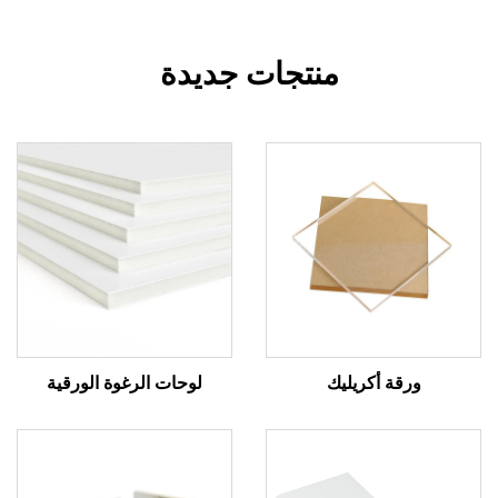
منتجات جديدة
ورقة أكريليك
لوحات الرغوة الورقية