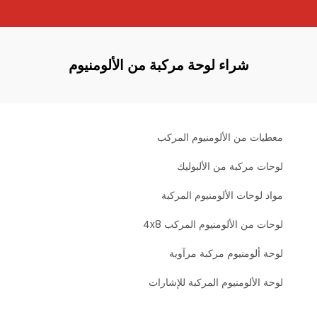
شراء لوحة مركبة من الألومنيوم
معطيات من الألومنيوم المركب
لوحات مركبة من الألبوليك
مواد لوحات الألومنيوم المركبة
لوحات من الألومنيوم المركب 4x8
لوحة ألومنيوم مركبة مرآوية
لوحة الألومنيوم المركبة للإشارات