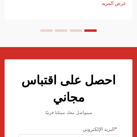
عرض المزيد
احصل على اقتباس
مجاني
سيتواصل معك ممثلنا قريبًا.
البريد الإلكتروني