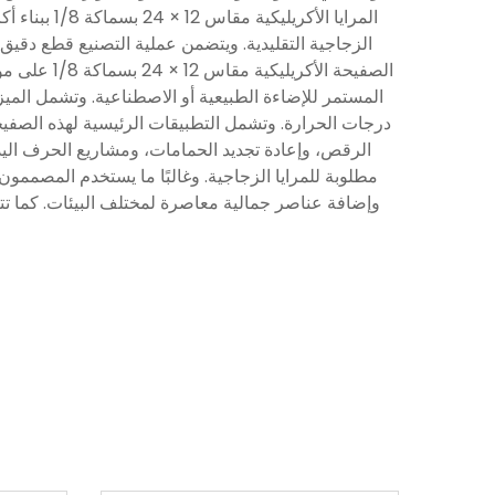
المرايا ال
الزجاجية التقليدية. ويتضمن عملية التصنيع قطع دقيق
الصفيحة ال
المستمر للإضاءة الطبيعية أو الاصطناعية. وتشمل المي
الرقص، وإعادة تجديد الحمامات، ومشاريع الحرف اليد
وإضافة عناصر جمالية معاصرة لمختلف البيئات. كما تتي