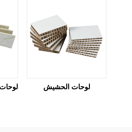
لوحات الحشيش
لوحات 