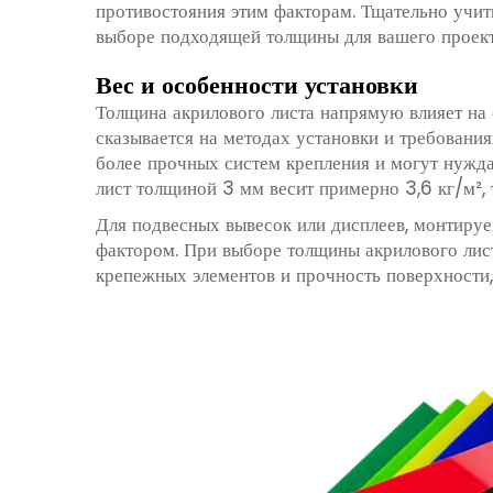
противостояния этим факторам. Тщательно учит
выборе подходящей толщины для вашего проект
Вес и особенности установки
Толщина акрилового листа напрямую влияет на 
сказывается на методах установки и требовани
более прочных систем крепления и могут нужда
лист толщиной 3 мм весит примерно 3,6 кг/м², 
Для подвесных вывесок или дисплеев, монтируе
фактором. При выборе толщины акрилового лис
крепежных элементов и прочность поверхности,