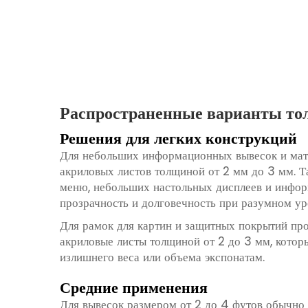
Распространенные варианты то
Решения для легких конструкций
Для небольших информационных вывесок и мате
акриловых листов толщиной от 2 мм до 3 мм. 
меню, небольших настольных дисплеев и инфо
прозрачность и долговечность при разумном уро
Для рамок для картин и защитных покрытий пр
акриловые листы толщиной от 2 до 3 мм, котор
излишнего веса или объема экспонатам.
Средние применения
Для вывесок размером от 2 до 4 футов обычно