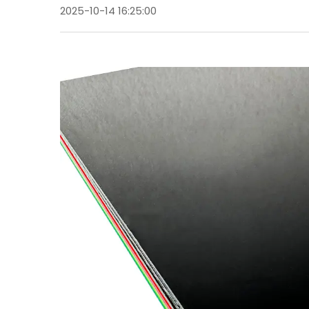
2025-10-14 16:25:00