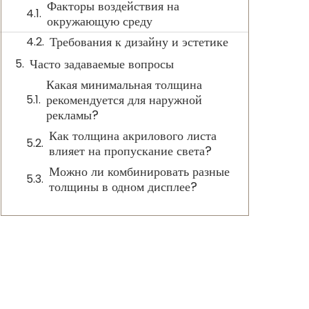
Факторы воздействия на
окружающую среду
Требования к дизайну и эстетике
Часто задаваемые вопросы
Какая минимальная толщина
рекомендуется для наружной
рекламы?
Как толщина акрилового листа
влияет на пропускание света?
Можно ли комбинировать разные
толщины в одном дисплее?