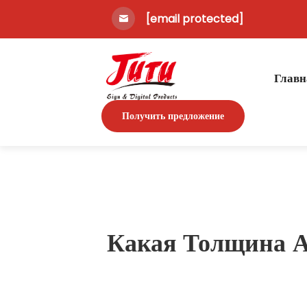
[email protected]
Главн
Получить предложение
Какая Толщина А