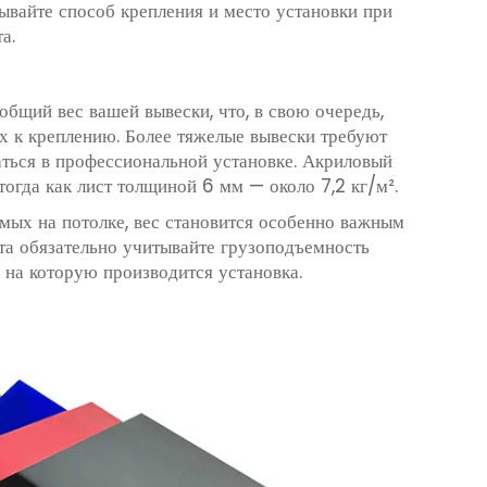
ывайте способ крепления и место установки при
а.
общий вес вашей вывески, что, в свою очередь,
ях к креплению. Более тяжелые вывески требуют
ться в профессиональной установке. Акриловый
тогда как лист толщиной 6 мм — около 7,2 кг/м².
мых на потолке, вес становится особенно важным
та обязательно учитывайте грузоподъемность
 на которую производится установка.