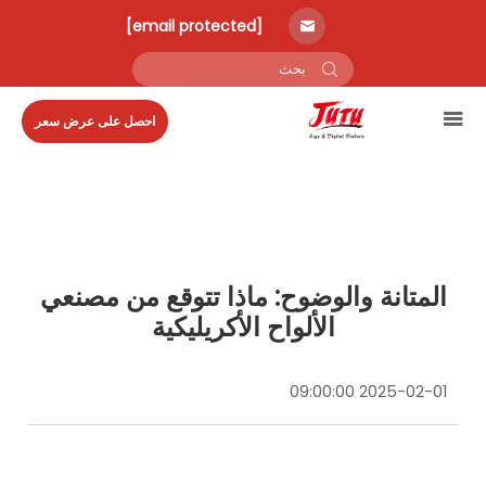
[email protected]
احصل على عرض سعر
المتانة والوضوح: ماذا تتوقع من مصنعي
الألواح الأكريليكية
2025-02-01 09:00:00