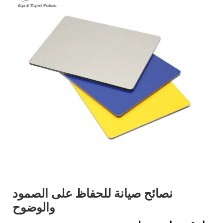
نصائح صيانة للحفاظ على الصمود
والوضوح