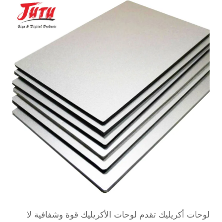
لوحات أكريليك
تقدم لوحات الأكريليك قوة وشفافية لا