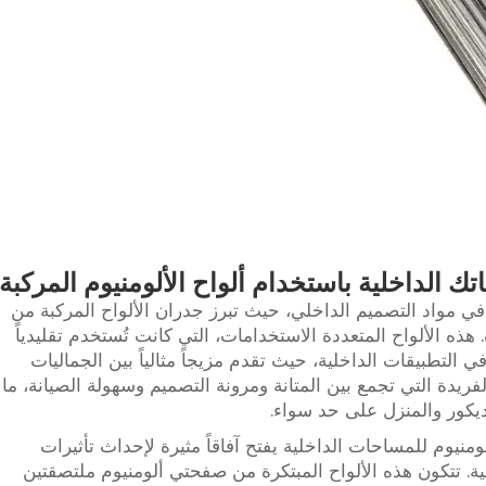
ك الداخلية باستخدام ألواح الألومنيوم المركبة
 في مواد التصميم الداخلي، حيث تبرز جدران الألواح المركبة من
ذه الألواح المتعددة الاستخدامات، التي كانت تُستخدم تقليدياً
ي التطبيقات الداخلية، حيث تقدم مزيجاً مثالياً بين الجماليات
الفريدة التي تجمع بين المتانة ومرونة التصميم وسهولة الصيانة، ما
ديكور والمنزل على حد سواء.
ومنيوم للمساحات الداخلية يفتح آفاقاً مثيرة لإحداث تأثيرات
ة. تتكون هذه الألواح المبتكرة من صفحتي ألومنيوم ملتصقتين