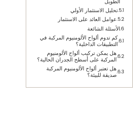
الطويل
تحليل الاستثمار الأولي
عوامل العائد على الاستثمار
الأسئلة الشائعة
كم تدوم ألواح الألومنيوم المركبة في
التطبيقات الداخلية؟
هل يمكن تركيب ألواح الألومنيوم
المركبة على أسطح الجدران الحالية؟
هل تعتبر ألواح الألومنيوم المركبة
صديقة للبيئة؟