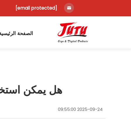
[email protected]
الصفحة الرئيسية
هل يمكن استخدا
2025-09-24 09:55:00